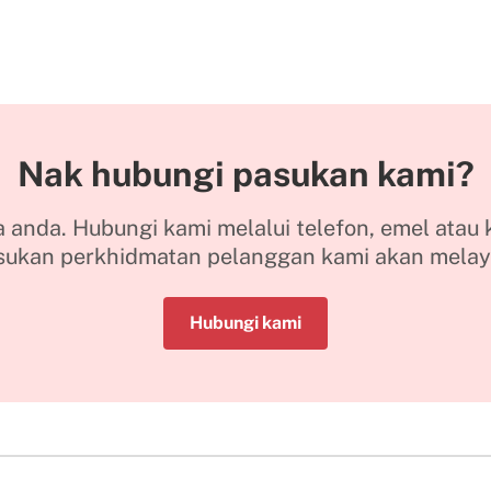
Nak hubungi pasukan kami?
anda. Hubungi kami melalui telefon, emel atau 
sukan perkhidmatan pelanggan kami akan melay
Hubungi kami