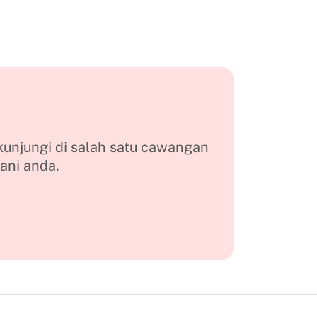
kunjungi di salah satu cawangan
ani anda.