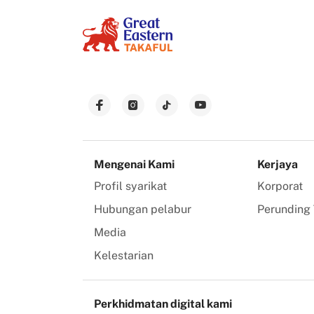
Mengenai Kami
Kerjaya
Profil syarikat
Korporat
Hubungan pelabur
Perunding 
Media
Kelestarian
Perkhidmatan digital kami