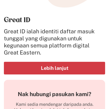
Great ID
Great ID ialah identiti daftar masuk
tunggal yang digunakan untuk
kegunaan semua platform digital
Great Eastern.
Lebih lanjut
Nak hubungi pasukan kami?
Kami sedia mendengar daripada anda.