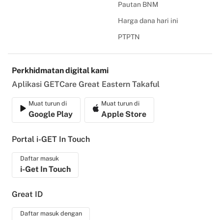
Pautan BNM
Harga dana hari ini
PTPTN
Perkhidmatan digital kami
Aplikasi GETCare Great Eastern Takaful
Muat turun di
Muat turun di
Google Play
Apple Store
Portal i-GET In Touch
Daftar masuk
i-Get In Touch
Great ID
Daftar masuk dengan