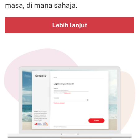
masa, di mana sahaja.
Lebih lanjut