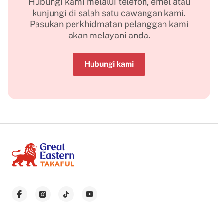
Hubungi kami melalui telefon, emel atau
kunjungi di salah satu cawangan kami.
Pasukan perkhidmatan pelanggan kami
akan melayani anda.
Hubungi kami