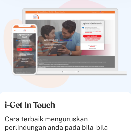
i-Get In Touch
Cara terbaik menguruskan
perlindungan anda pada bila-bila