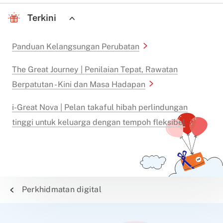
Terkini
Panduan Kelangsungan Perubatan
The Great Journey | Penilaian Tepat, Rawatan
Berpatutan - Kini dan Masa Hadapan
i-Great Nova | Pelan takaful hibah perlindungan
tinggi untuk keluarga dengan tempoh fleksibel
Perkhidmatan digital