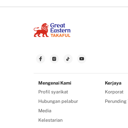
Mengenai Kami
Kerjaya
Profil syarikat
Korporat
Hubungan pelabur
Perunding 
Media
Kelestarian