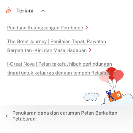
Terkini
Panduan Kelangsungan Perubatan
The Great Journey | Penilaian Tepat, Rawatan
Berpatutan - Kini dan Masa Hadapan
i-Great Nova | Pelan takaful hibah perlindungan
tinggi untuk keluarga dengan tempoh fleksibel
Penukaran dana dan caruman Pelan Berkaitan
Pelaburan