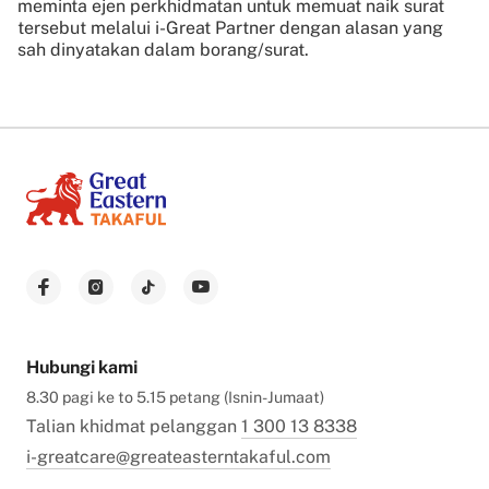
meminta ejen perkhidmatan untuk memuat naik surat
tersebut melalui i-Great Partner dengan alasan yang
sah dinyatakan dalam borang/surat.
Hubungi kami
8.30 pagi ke to 5.15 petang (Isnin-Jumaat)
Talian khidmat pelanggan
1 300 13 8338
i-greatcare@greateasterntakaful.com