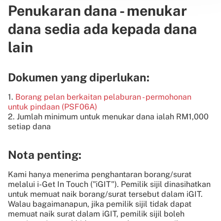
Penukaran dana - menukar
dana sedia ada kepada dana
lain
Dokumen yang diperlukan:
1.
Borang pelan berkaitan pelaburan - permohonan
untuk pindaan (PSF06A)
2. Jumlah minimum untuk menukar dana ialah RM1,000
setiap dana
Nota penting:
Kami hanya menerima penghantaran borang/surat
melalui i-Get In Touch ("iGIT"). Pemilik sijil dinasihatkan
untuk memuat naik borang/surat tersebut dalam iGIT.
Walau bagaimanapun, jika pemilik sijil tidak dapat
memuat naik surat dalam iGIT, pemilik sijil boleh