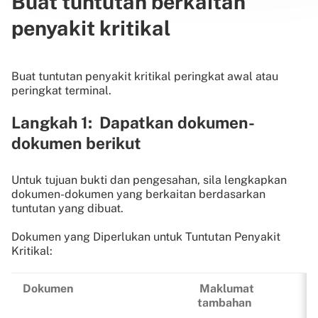
Buat tuntutan berkaitan
penyakit kritikal
Buat tuntutan penyakit kritikal peringkat awal atau
peringkat terminal.
Langkah 1: Dapatkan dokumen-
dokumen berikut
Untuk tujuan bukti dan pengesahan, sila lengkapkan
dokumen-dokumen yang berkaitan berdasarkan
tuntutan yang dibuat.
Dokumen yang Diperlukan untuk Tuntutan Penyakit
Kritikal:
Dokumen
Maklumat
tambahan