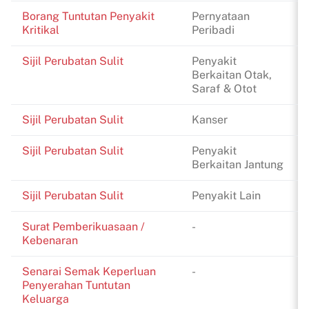
Borang Tuntutan Penyakit
Pernyataan
Kritikal
Peribadi
Sijil Perubatan Sulit
Penyakit
Berkaitan Otak,
Saraf & Otot
Sijil Perubatan Sulit
Kanser
Sijil Perubatan Sulit
Penyakit
Berkaitan Jantung
Sijil Perubatan Sulit
Penyakit Lain
Surat Pemberikuasaan /
-
Kebenaran
Senarai Semak Keperluan
-
Penyerahan Tuntutan
Keluarga