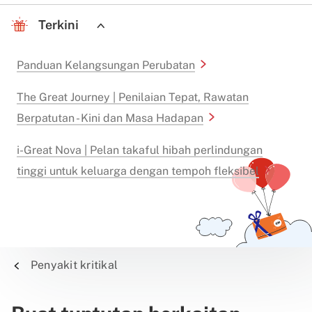
Terkini
Panduan Kelangsungan Perubatan
The Great Journey | Penilaian Tepat, Rawatan
Berpatutan - Kini dan Masa Hadapan
i-Great Nova | Pelan takaful hibah perlindungan
tinggi untuk keluarga dengan tempoh fleksibel
Penyakit kritikal