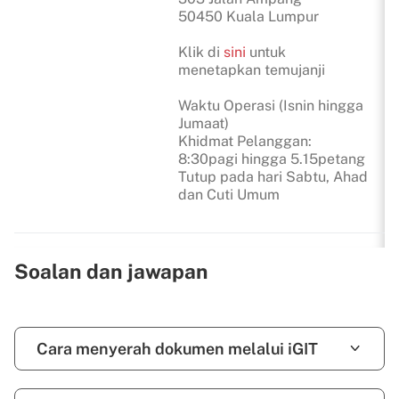
50450 Kuala Lumpur
Klik di
sini
untuk
menetapkan temujanji
Waktu Operasi (Isnin hingga
Jumaat)
Khidmat Pelanggan:
8:30pagi hingga 5.15petang
Tutup pada hari Sabtu, Ahad
dan Cuti Umum
Soalan dan jawapan
Cara menyerah dokumen melalui iGIT