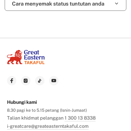
Cara menyemak status tuntutan anda
Hubungi kami
8.30 pagi ke to 5.15 petang (Isnin-Jumaat)
Talian khidmat pelanggan
1 300 13 8338
i-greatcare@greateasterntakaful.com