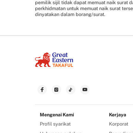
pemilik sijil tidak dapat memuat naik surat d
perkhidmatan untuk memuat naik surat terse
dinyatakan dalam borang/surat.
Mengenai Kami
Kerjaya
Profil syarikat
Korporat