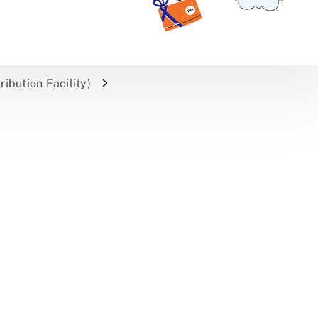
bution Facility)