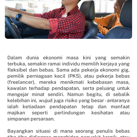
Dalam dunia ekonomi masa kini yang semakin
terbuka, semakin ramai individu memilih kerjaya yang
fleksibel dan bebas. Sama ada pekerja ekonomi gig,
pemilik perniagaan kecil (PKS), atau pekerja bebas
(freelancer), mereka menikmati kebebasan masa,
kawalan terhadap pendapatan, serta peluang untuk
mengejar minat sendiri. Namun begitu, di sebalik
kelebihan ini, wujud juga risiko yang besar - antaranya
ialah ketiadaan pendapatan tetap dan manfaat
majikan seperti perlindungan kesihatan atau
simpanan persaraan.
Bayangkan situasi di mana seorang penulis bebas