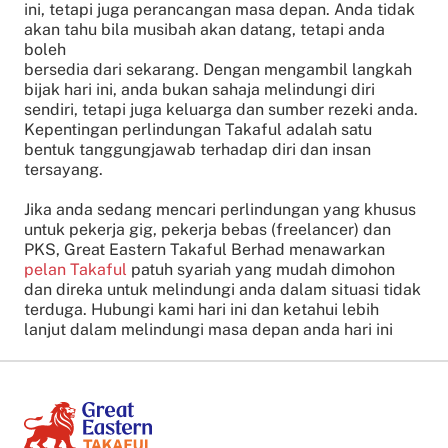
ini, tetapi juga perancangan masa depan. Anda tidak
akan tahu bila musibah akan datang, tetapi anda
boleh
bersedia dari sekarang. Dengan mengambil langkah
bijak hari ini, anda bukan sahaja melindungi diri
sendiri, tetapi juga keluarga dan sumber rezeki anda.
Kepentingan perlindungan Takaful adalah satu
bentuk tanggungjawab terhadap diri dan insan
tersayang.
Jika anda sedang mencari perlindungan yang khusus
untuk pekerja gig, pekerja bebas (freelancer) dan
PKS, Great Eastern Takaful Berhad menawarkan
pelan Takaful
patuh syariah yang mudah dimohon
dan direka untuk melindungi anda dalam situasi tidak
terduga. Hubungi kami hari ini dan ketahui lebih
lanjut dalam melindungi masa depan anda hari ini