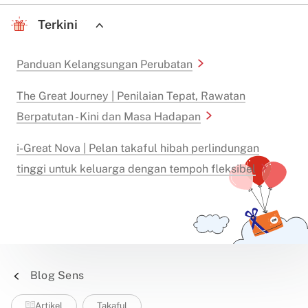
Terkini
Panduan Kelangsungan Perubatan
The Great Journey | Penilaian Tepat, Rawatan
Berpatutan - Kini dan Masa Hadapan
i-Great Nova | Pelan takaful hibah perlindungan
tinggi untuk keluarga dengan tempoh fleksibel
Blog Sens
Artikel
Takaful