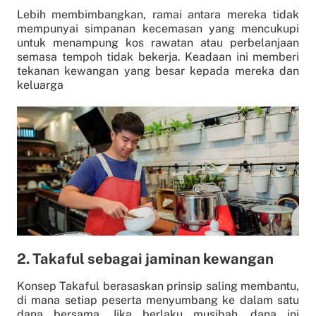
Lebih membimbangkan, ramai antara mereka tidak
mempunyai simpanan kecemasan yang mencukupi
untuk menampung kos rawatan atau perbelanjaan
semasa tempoh tidak bekerja. Keadaan ini memberi
tekanan kewangan yang besar kepada mereka dan
keluarga
2. Takaful sebagai jaminan kewangan
Konsep Takaful berasaskan prinsip saling membantu,
di mana setiap peserta menyumbang ke dalam satu
dana bersama. Jika berlaku musibah, dana ini