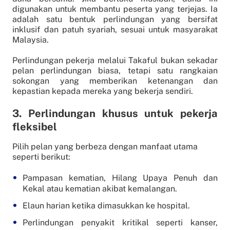
digunakan untuk membantu peserta yang terjejas. Ia
adalah satu bentuk perlindungan yang bersifat
inklusif dan patuh syariah, sesuai untuk masyarakat
Malaysia.
Perlindungan pekerja melalui Takaful bukan sekadar
pelan perlindungan biasa, tetapi satu rangkaian
sokongan yang memberikan ketenangan dan
kepastian kepada mereka yang bekerja sendiri.
3. Perlindungan khusus untuk pekerja
fleksibel
Pilih pelan yang berbeza dengan manfaat utama
seperti berikut:
Pampasan kematian, Hilang Upaya Penuh dan
Kekal atau kematian akibat kemalangan.
Elaun harian ketika dimasukkan ke hospital.
Perlindungan penyakit kritikal seperti kanser,