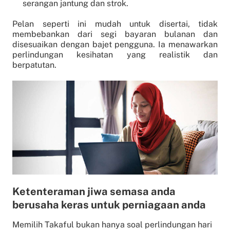
serangan jantung dan strok.
Pelan seperti ini mudah untuk disertai, tidak
membebankan dari segi bayaran bulanan dan
disesuaikan dengan bajet pengguna. Ia menawarkan
perlindungan kesihatan yang realistik dan
berpatutan.
Ketenteraman jiwa semasa anda
berusaha keras untuk perniagaan anda
Memilih Takaful bukan hanya soal perlindungan hari