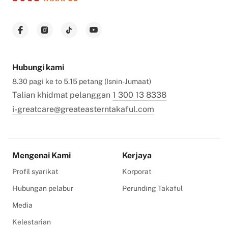
Hubungi kami
8.30 pagi ke to 5.15 petang (Isnin-Jumaat)
Talian khidmat pelanggan
1 300 13 8338
i-greatcare@greateasterntakaful.com
Mengenai Kami
Kerjaya
Profil syarikat
Korporat
Hubungan pelabur
Perunding Takaful
Media
Kelestarian