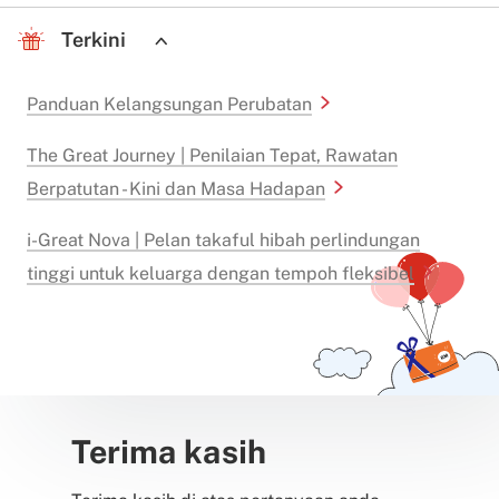
Terkini
Panduan Kelangsungan Perubatan
The Great Journey | Penilaian Tepat, Rawatan
Berpatutan - Kini dan Masa Hadapan
i-Great Nova | Pelan takaful hibah perlindungan
tinggi untuk keluarga dengan tempoh fleksibel
Terima kasih