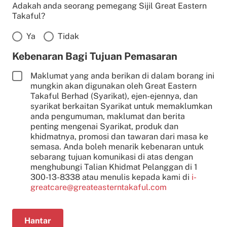
Adakah anda seorang pemegang Sijil Great Eastern
Takaful?
Ya
Tidak
Kebenaran Bagi Tujuan Pemasaran
Maklumat yang anda berikan di dalam borang ini
mungkin akan digunakan oleh Great Eastern
Takaful Berhad (Syarikat), ejen-ejennya, dan
syarikat berkaitan Syarikat untuk memaklumkan
anda pengumuman, maklumat dan berita
penting mengenai Syarikat, produk dan
khidmatnya, promosi dan tawaran dari masa ke
semasa. Anda boleh menarik kebenaran untuk
sebarang tujuan komunikasi di atas dengan
menghubungi Talian Khidmat Pelanggan di 1
300-13-8338 atau menulis kepada kami di
i-
greatcare@greateasterntakaful.com
Hantar