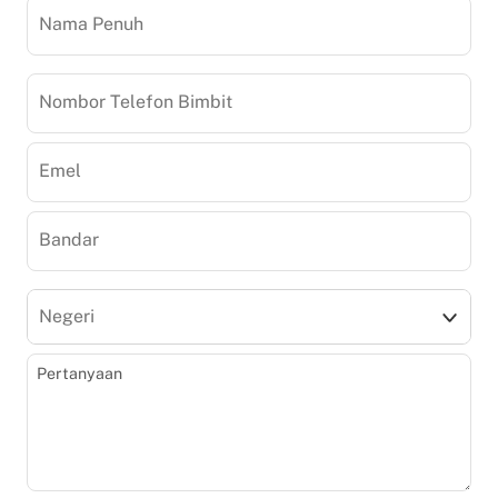
Nama Penuh
Nombor Telefon Bimbit
Emel
Bandar
Negeri
Pertanyaan