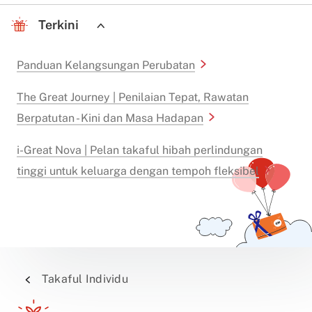
Terkini
Panduan Kelangsungan Perubatan
The Great Journey | Penilaian Tepat, Rawatan
Berpatutan - Kini dan Masa Hadapan
i-Great Nova | Pelan takaful hibah perlindungan
tinggi untuk keluarga dengan tempoh fleksibel
Takaful Individu