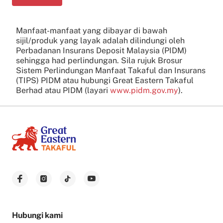
Manfaat-manfaat yang dibayar di bawah
sijil/produk yang layak adalah dilindungi oleh
Perbadanan Insurans Deposit Malaysia (PIDM)
sehingga had perlindungan. Sila rujuk Brosur
Sistem Perlindungan Manfaat Takaful dan Insurans
(TIPS) PIDM atau hubungi Great Eastern Takaful
Berhad atau PIDM (layari
www.pidm.gov.my
).
Hubungi kami