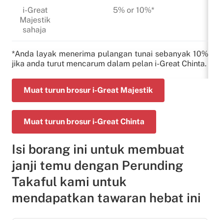
i-Great
5% or 10%*
Majestik
sahaja
*Anda layak menerima pulangan tunai sebanyak 10%
jika anda turut mencarum dalam pelan i-Great Chinta.
Muat turun brosur i-Great Majestik
Muat turun brosur i-Great Chinta
Isi borang ini untuk membuat
janji temu dengan Perunding
Takaful kami untuk
mendapatkan tawaran hebat ini