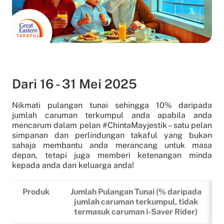
Dari 16 - 31 Mei 2025
Nikmati pulangan tunai sehingga 10% daripada
jumlah caruman terkumpul anda apabila anda
mencarum dalam pelan #ChintaMayjestik – satu pelan
simpanan dan perlindungan takaful yang bukan
sahaja membantu anda merancang untuk masa
depan, tetapi juga memberi ketenangan minda
kepada anda dan keluarga anda!
Produk
Jumlah Pulangan Tunai (% daripada
jumlah caruman terkumpul, tidak
termasuk caruman i-Saver Rider)