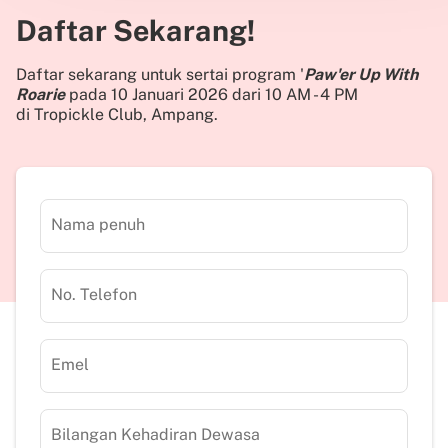
Daftar Sekarang!
Daftar sekarang untuk sertai program '
Paw'er Up With
Roarie
pada 10 Januari 2026 dari 10 AM - 4 PM
di Tropickle Club, Ampang.
Nama penuh
No. Telefon
Emel
Bilangan Kehadiran Dewasa