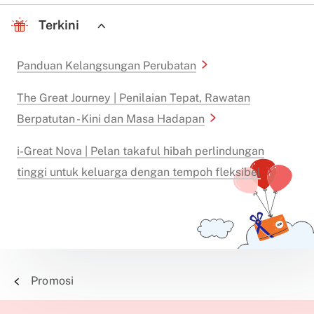
Terkini
Panduan Kelangsungan Perubatan
The Great Journey | Penilaian Tepat, Rawatan
Berpatutan - Kini dan Masa Hadapan
i-Great Nova | Pelan takaful hibah perlindungan
tinggi untuk keluarga dengan tempoh fleksibel
Promosi