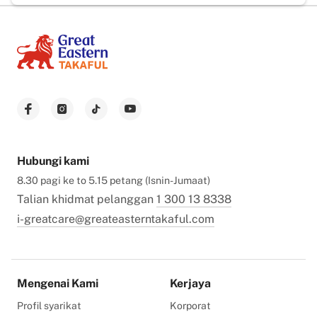
Hubungi kami
8.30 pagi ke to 5.15 petang (Isnin-Jumaat)
Talian khidmat pelanggan
1 300 13 8338
i-greatcare@greateasterntakaful.com
Mengenai Kami
Kerjaya
Profil syarikat
Korporat