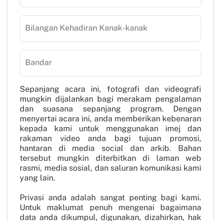
Bilangan Kehadiran Kanak-kanak
Bandar
Sepanjang acara ini, fotografi dan videografi
mungkin dijalankan bagi merakam pengalaman
dan suasana sepanjang program. Dengan
menyertai acara ini, anda memberikan kebenaran
kepada kami untuk menggunakan imej dan
rakaman video anda bagi tujuan promosi,
hantaran di media social dan arkib. Bahan
tersebut mungkin diterbitkan di laman web
rasmi, media sosial, dan saluran komunikasi kami
yang lain.
Privasi anda adalah sangat penting bagi kami.
Untuk maklumat penuh mengenai bagaimana
data anda dikumpul, digunakan, dizahirkan, hak