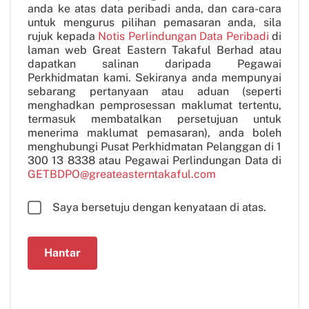
anda ke atas data peribadi anda, dan cara-cara
untuk mengurus pilihan pemasaran anda, sila
rujuk kepada
Notis Perlindungan Data Peribadi
di
laman web Great Eastern Takaful Berhad atau
dapatkan salinan daripada Pegawai
Perkhidmatan kami. Sekiranya anda mempunyai
sebarang pertanyaan atau aduan (seperti
menghadkan pemprosessan maklumat tertentu,
termasuk membatalkan persetujuan untuk
menerima maklumat pemasaran), anda boleh
menghubungi Pusat Perkhidmatan Pelanggan di 1
300 13 8338 atau Pegawai Perlindungan Data di
GETBDPO@greateasterntakaful.com
Saya bersetuju dengan kenyataan di atas.
Hantar