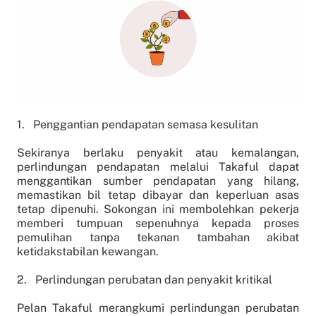
1. Penggantian pendapatan semasa kesulitan
Sekiranya berlaku penyakit atau kemalangan,
perlindungan pendapatan melalui Takaful dapat
menggantikan sumber pendapatan yang hilang,
memastikan bil tetap dibayar dan keperluan asas
tetap dipenuhi. Sokongan ini membolehkan pekerja
memberi tumpuan sepenuhnya kepada proses
pemulihan tanpa tekanan tambahan akibat
ketidakstabilan kewangan.
2. Perlindungan perubatan dan penyakit kritikal
Pelan Takaful merangkumi perlindungan perubatan