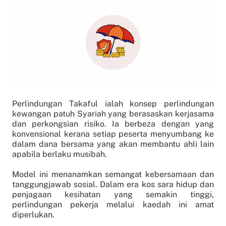
Perlindungan Takaful ialah konsep perlindungan
kewangan patuh Syariah yang berasaskan kerjasama
dan perkongsian risiko. Ia berbeza dengan yang
konvensional kerana setiap peserta menyumbang ke
dalam dana bersama yang akan membantu ahli lain
apabila berlaku musibah.
Model ini menanamkan semangat kebersamaan dan
tanggungjawab sosial. Dalam era kos sara hidup dan
penjagaan kesihatan yang semakin tinggi,
perlindungan pekerja melalui kaedah ini amat
diperlukan.