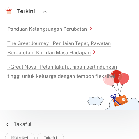
Terkini
Panduan Kelangsungan Perubatan
The Great Journey | Penilaian Tepat, Rawatan
Berpatutan - Kini dan Masa Hadapan
i-Great Nova | Pelan takaful hibah perlindungan
tinggi untuk keluarga dengan tempoh fleksibel
Takaful
Artikel
Takaful