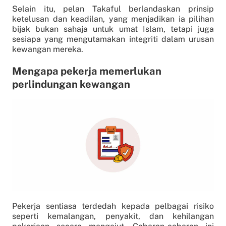
Selain itu, pelan Takaful berlandaskan prinsip
ketelusan dan keadilan, yang menjadikan ia pilihan
bijak bukan sahaja untuk umat Islam, tetapi juga
sesiapa yang mengutamakan integriti dalam urusan
kewangan mereka.
Mengapa pekerja memerlukan
perlindungan kewangan
Pekerja sentiasa terdedah kepada pelbagai risiko
seperti kemalangan, penyakit, dan kehilangan