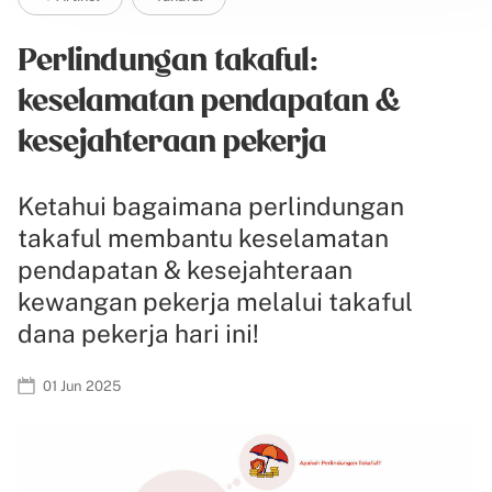
Perlindungan takaful:
keselamatan pendapatan &
kesejahteraan pekerja
Ketahui bagaimana perlindungan
takaful membantu keselamatan
pendapatan & kesejahteraan
kewangan pekerja melalui takaful
dana pekerja hari ini!
01 Jun 2025