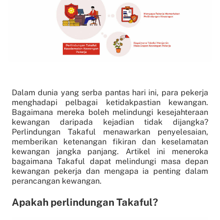
Dalam dunia yang serba pantas hari ini, para pekerja
menghadapi pelbagai ketidakpastian kewangan.
Bagaimana mereka boleh melindungi kesejahteraan
kewangan daripada kejadian tidak dijangka?
Perlindungan Takaful menawarkan penyelesaian,
memberikan ketenangan fikiran dan keselamatan
kewangan jangka panjang. Artikel ini meneroka
bagaimana Takaful dapat melindungi masa depan
kewangan pekerja dan mengapa ia penting dalam
perancangan kewangan.
Apakah perlindungan Takaful?