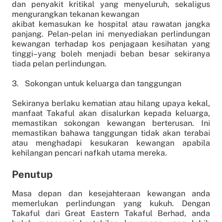
dan penyakit kritikal yang menyeluruh, sekaligus
mengurangkan tekanan kewangan
akibat kemasukan ke hospital atau rawatan jangka
panjang. Pelan-pelan ini menyediakan perlindungan
kewangan terhadap kos penjagaan kesihatan yang
tinggi–yang boleh menjadi beban besar sekiranya
tiada pelan perlindungan.
3. Sokongan untuk keluarga dan tanggungan
Sekiranya berlaku kematian atau hilang upaya kekal,
manfaat Takaful akan disalurkan kepada keluarga,
memastikan sokongan kewangan berterusan. Ini
memastikan bahawa tanggungan tidak akan terabai
atau menghadapi kesukaran kewangan apabila
kehilangan pencari nafkah utama mereka.
Penutup
Masa depan dan kesejahteraan kewangan anda
memerlukan perlindungan yang kukuh. Dengan
Takaful dari Great Eastern Takaful Berhad, anda