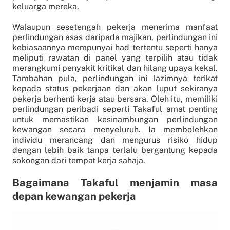
keluarga mereka.
Walaupun sesetengah pekerja menerima manfaat
perlindungan asas daripada majikan, perlindungan ini
kebiasaannya mempunyai had tertentu seperti hanya
meliputi rawatan di panel yang terpilih atau tidak
merangkumi penyakit kritikal dan hilang upaya kekal.
Tambahan pula, perlindungan ini lazimnya terikat
kepada status pekerjaan dan akan luput sekiranya
pekerja berhenti kerja atau bersara. Oleh itu, memiliki
perlindungan peribadi seperti Takaful amat penting
untuk memastikan kesinambungan perlindungan
kewangan secara menyeluruh. Ia membolehkan
individu merancang dan mengurus risiko hidup
dengan lebih baik tanpa terlalu bergantung kepada
sokongan dari tempat kerja sahaja.
Bagaimana Takaful menjamin masa
depan kewangan pekerja