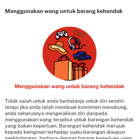
Menggunakan wang untuk barang kehendak
Tidak salah untuk anda berbelanja untuk diri sendiri
tetapi jika anda telah membuat komitmen menabung,
anda seharusnya mengelakkan diri daripada
menggunakan wang tersebut untuk barangan kehendak
yang bukan keperluan. Barangan kehendak merujuk
kepada keinginan terhadap suatu barangan ataupun
perkhidmatan, berbeza dengan barang keperluan yang