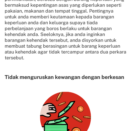
bermaksud kepentingan asas yang diperlukan seperti
pakaian, makanan dan tempat tinggal. Pentingnya
untuk anda memberi keutamaan kepada barangan
keperluan anda dan keluarga supaya tiada
perbelanjaan yang boros berlaku untuk barangan
kehendak anda. Seeloknya, jika anda inginkan
barangan kehendak tersebut, anda disyorkan untuk
membuat tabung berasingan untuk barang keperluan
atau kehendak agar tidak tercampur antara dua perkara
tersebut.
Tidak menguruskan kewangan dengan berkesan