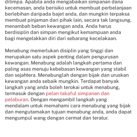
ditimpa. Apabila anda mengabaikan simpanan dana
kecemasan, anda berisiko untuk membuat perbelanjaan
berlebihan daripada bajet anda, dan mungkin terpaksa
membuat pinjaman dari pihak lain, secara tak langsung,
menambah beban kewangan anda. Anda harus
berdisiplin dan simpan mengikut kemampuan anda
bagi mengelakkan diri dari sebarang kecelakaan.
Menabung memerlukan disiplin yang tinggi dan
merupakan satu aspek penting dalam pengurusan
kewangan. Menabung adalah langkah pertama dan
paling asas menuju kebebasan kewangan yang stabil
dan sejahtera. Menabunglah dengan bijak dan uruskan
kewangan anda sebaik mungkin. Terdapat banyak
langkah yang anda boleh terokai untuk menabung,
termasuk dengan
pelan takaful simpanan dan
pelaburan
. Dengan mengambil langkah yang
mendalam untuk memahami cara menabung yang bijak
dan mengutamakan tujuan menabung anda, anda dapat
mengumpul wang dengan cermat dan teratur.