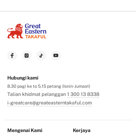
Hubungi kami
8.30 pagi ke to 5.15 petang (Isnin-Jumaat)
Talian khidmat pelanggan
1 300 13 8338
i-greatcare@greateasterntakaful.com
Mengenai Kami
Kerjaya