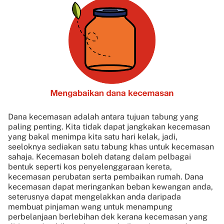
Dana kecemasan adalah antara tujuan tabung yang
paling penting. Kita tidak dapat jangkakan kecemasan
yang bakal menimpa kita satu hari kelak, jadi,
seeloknya sediakan satu tabung khas untuk kecemasan
sahaja. Kecemasan boleh datang dalam pelbagai
bentuk seperti kos penyelenggaraan kereta,
kecemasan perubatan serta pembaikan rumah. Dana
kecemasan dapat meringankan beban kewangan anda,
seterusnya dapat mengelakkan anda daripada
membuat pinjaman wang untuk menampung
perbelanjaan berlebihan dek kerana kecemasan yang