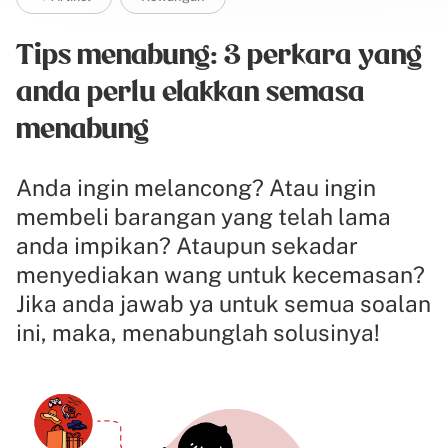
Tips menabung: 3 perkara yang
anda perlu elakkan semasa
menabung
Anda ingin melancong? Atau ingin
membeli barangan yang telah lama
anda impikan? Ataupun sekadar
menyediakan wang untuk kecemasan?
Jika anda jawab ya untuk semua soalan
ini, maka, menabunglah solusinya!