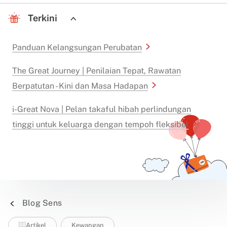
Terkini
Panduan Kelangsungan Perubatan
The Great Journey | Penilaian Tepat, Rawatan
Berpatutan - Kini dan Masa Hadapan
i-Great Nova | Pelan takaful hibah perlindungan
tinggi untuk keluarga dengan tempoh fleksibel
Blog Sens
Artikel
Kewangan