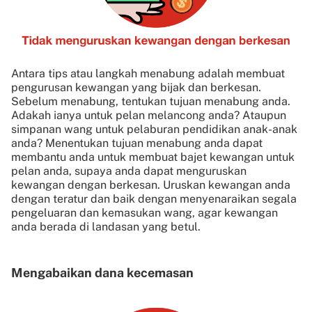
Antara tips atau langkah menabung adalah membuat
pengurusan kewangan yang bijak dan berkesan.
Sebelum menabung, tentukan tujuan menabung anda.
Adakah ianya untuk pelan melancong anda? Ataupun
simpanan wang untuk pelaburan pendidikan anak-anak
anda? Menentukan tujuan menabung anda dapat
membantu anda untuk membuat bajet kewangan untuk
pelan anda, supaya anda dapat menguruskan
kewangan dengan berkesan. Uruskan kewangan anda
dengan teratur dan baik dengan menyenaraikan segala
pengeluaran dan kemasukan wang, agar kewangan
anda berada di landasan yang betul.
Mengabaikan dana kecemasan