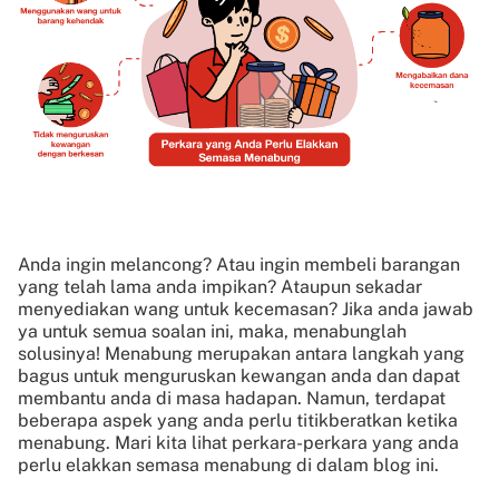
Anda ingin melancong? Atau ingin membeli barangan
yang telah lama anda impikan? Ataupun sekadar
menyediakan wang untuk kecemasan? Jika anda jawab
ya untuk semua soalan ini, maka, menabunglah
solusinya! Menabung merupakan antara langkah yang
bagus untuk menguruskan kewangan anda dan dapat
membantu anda di masa hadapan. Namun, terdapat
beberapa aspek yang anda perlu titikberatkan ketika
menabung. Mari kita lihat perkara-perkara yang anda
perlu elakkan semasa menabung di dalam blog ini.