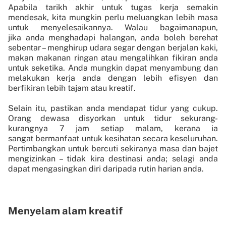
Apabila tarikh akhir untuk tugas kerja semakin
mendesak, kita mungkin perlu meluangkan lebih masa
untuk menyelesaikannya. Walau bagaimanapun,
jika anda menghadapi halangan, anda boleh berehat
sebentar – menghirup udara segar dengan berjalan kaki,
makan makanan ringan atau mengalihkan fikiran anda
untuk seketika. Anda mungkin dapat menyambung dan
melakukan kerja anda dengan lebih efisyen dan
berfikiran lebih tajam atau kreatif.
Selain itu, pastikan anda mendapat tidur yang cukup.
Orang dewasa disyorkan untuk tidur sekurang-
kurangnya 7 jam setiap malam, kerana ia
sangat bermanfaat untuk kesihatan secara keseluruhan.
Pertimbangkan untuk bercuti sekiranya masa dan bajet
mengizinkan – tidak kira destinasi anda; selagi anda
dapat mengasingkan diri daripada rutin harian anda.
Menyelam alam kreatif