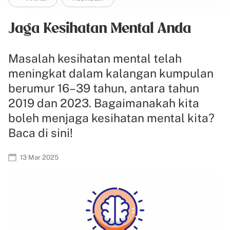
Jaga Kesihatan Mental Anda
Masalah kesihatan mental telah
meningkat dalam kalangan kumpulan
berumur 16–39 tahun, antara tahun
2019 dan 2023. Bagaimanakah kita
boleh menjaga kesihatan mental kita?
Baca di sini!
13 Mar 2025