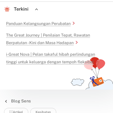
Terkini
Panduan Kelangsungan Perubatan
The Great Journey | Penilaian Tepat, Rawatan
Berpatutan - Kini dan Masa Hadapan
i-Great Nova | Pelan takaful hibah perlindungan
tinggi untuk keluarga dengan tempoh fleksibel
Blog Sens
Artikel
Kesihatan