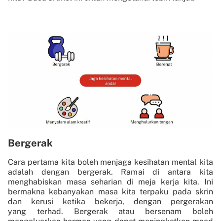
Bergerak
Cara pertama kita boleh menjaga kesihatan mental kita
adalah dengan bergerak. Ramai di antara kita
menghabiskan masa seharian di meja kerja kita. Ini
bermakna kebanyakan masa kita terpaku pada skrin
dan kerusi ketika bekerja, dengan pergerakan
yang terhad. Bergerak atau bersenam boleh