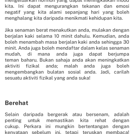
mengeluarkan hormon yang dapat meningkatkan mood
kita. Ini dapat mengurangkan tekanan dan emosi
negatif yang kita alami sepanjang hari yang boleh
menghalang kita daripada menikmati kehidupan kita.
Jika senaman berat menakutkan anda, mulakan dengan
berjalan kaki selama 10 minit dahulu. Kemudian, anda
boleh menambah masa berjalan kaki anda sehingga 30
minit. Anda juga boleh mendaftar dalam kelas senaman
mudah, di mana anda juga dapat berjumpa
teman baharu. Bukan sahaja anda akan meningkatkan
aktiviti fizikal anda; malah anda juga boleh
mengembangkan bulatan sosial anda. Jadi, carilah
sesuatu aktiviti fizikal yang anda suka!
Berehat
Selain daripada bergerak atau bersenam, adalah
penting untuk memastikan kita rehat dengan
cukup. Perkara ini mungkin bertentangan dengan
kenyataan sebelum ini, tetapi teruskan membaca!