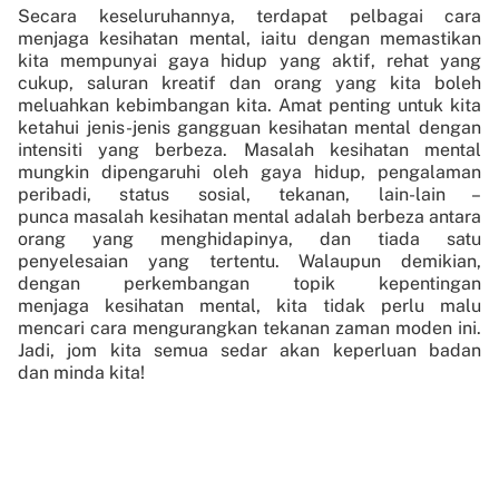
Secara keseluruhannya, terdapat pelbagai cara
menjaga kesihatan mental, iaitu dengan memastikan
kita mempunyai gaya hidup yang aktif, rehat yang
cukup, saluran kreatif dan orang yang kita boleh
meluahkan kebimbangan kita. Amat penting untuk kita
ketahui jenis-jenis gangguan kesihatan mental dengan
intensiti yang berbeza. Masalah kesihatan mental
mungkin dipengaruhi oleh gaya hidup, pengalaman
peribadi, status sosial, tekanan, lain-lain –
punca masalah kesihatan mental adalah berbeza antara
orang yang menghidapinya, dan tiada satu
penyelesaian yang tertentu. Walaupun demikian,
dengan perkembangan topik kepentingan
menjaga kesihatan mental, kita tidak perlu malu
mencari cara mengurangkan tekanan zaman moden ini.
Jadi, jom kita semua sedar akan keperluan badan
dan minda kita!