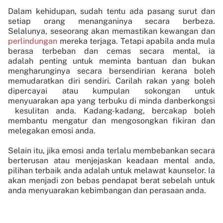
Dalam kehidupan, sudah tentu ada pasang surut dan
setiap orang menanganinya secara berbeza.
Selalunya, seseorang akan memastikan kewangan dan
perlindungan
mereka terjaga. Tetapi apabila anda mula
berasa terbeban dan cemas secara mental, ia
adalah penting untuk meminta bantuan dan bukan
mengharunginya secara bersendirian kerana boleh
memudaratkan diri sendiri. Carilah rakan yang boleh
dipercayai atau kumpulan sokongan untuk
menyuarakan apa yang terbuku di minda danberkongsi
kesulitan anda. Kadang-kadang, bercakap boleh
membantu mengatur dan mengosongkan fikiran dan
melegakan emosi anda.
Selain itu, jika emosi anda terlalu membebankan secara
berterusan atau menjejaskan keadaan mental anda,
pilihan terbaik anda adalah untuk melawat kaunselor. Ia
akan menjadi zon bebas pendapat berat sebelah untuk
anda menyuarakan kebimbangan dan perasaan anda.