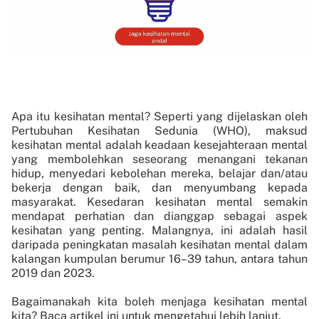
Apa itu kesihatan mental? Seperti yang dijelaskan oleh
Pertubuhan Kesihatan Sedunia (WHO), maksud
kesihatan mental adalah keadaan kesejahteraan mental
yang membolehkan seseorang menangani tekanan
hidup, menyedari kebolehan mereka, belajar dan/atau
bekerja dengan baik, dan menyumbang kepada
masyarakat. Kesedaran kesihatan mental semakin
mendapat perhatian dan dianggap sebagai aspek
kesihatan yang penting. Malangnya, ini adalah hasil
daripada peningkatan masalah kesihatan mental dalam
kalangan kumpulan berumur 16–39 tahun, antara tahun
2019 dan 2023.
Bagaimanakah kita boleh menjaga kesihatan mental
kita? Baca artikel ini untuk mengetahui lebih lanjut.