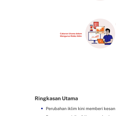
Ringkasan Utama
Perubahan iklim kini memberi kesan 