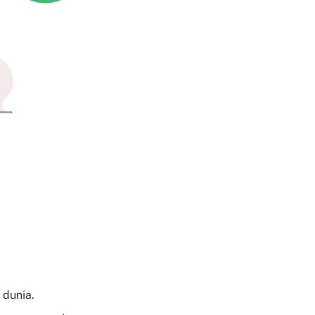
 dunia.