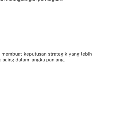
membuat keputusan strategik yang lebih
 saing dalam jangka panjang.