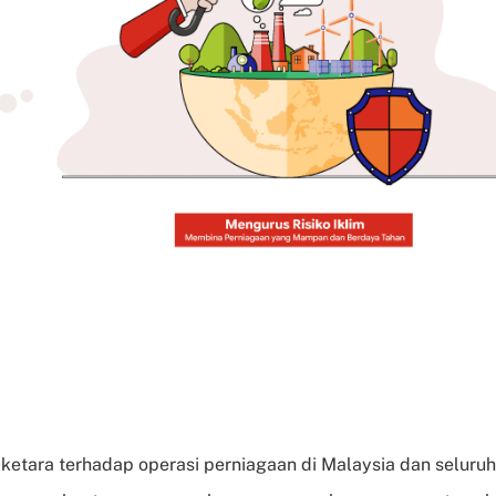
ketara terhadap operasi perniagaan di Malaysia dan seluruh