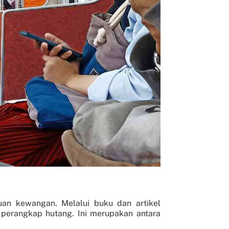
an kewangan. Melalui buku dan artikel
perangkap hutang. Ini merupakan antara