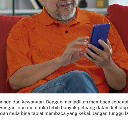
inda dan kewangan. Dengan menjadikan membaca sebagai ru
angan, dan membuka lebih banyak peluang dalam kehidupan.
 dan mula bina tabiat membaca yang kekal. Jangan tunggu l