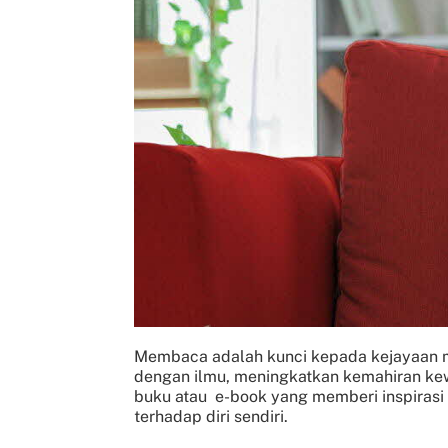
Membaca adalah kunci kepada kejayaan m
dengan ilmu, meningkatkan kemahiran kew
buku atau e-book yang memberi inspirasi
terhadap diri sendiri.