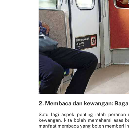
2. Membaca dan kewangan: Baga
Satu lagi aspek penting ialah perana
kewangan, kita boleh memahami asas ba
manfaat membaca yang boleh memberi i