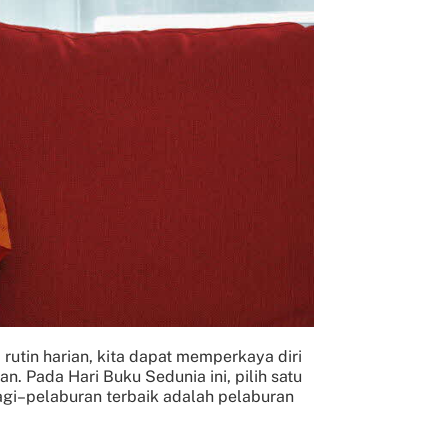
tin harian, kita dapat memperkaya diri
 Pada Hari Buku Sedunia ini, pilih satu
agi–pelaburan terbaik adalah pelaburan