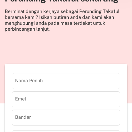
Berminat dengan kerjaya sebagai Perunding Takaful
bersama kami? Isikan butiran anda dan kami akan
menghubungi anda pada masa terdekat untuk
perbincangan lanjut.
Nama Penuh
Emel
Bandar