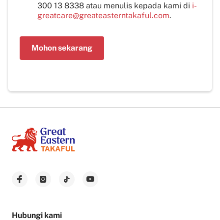
300 13 8338 atau menulis kepada kami di
i-
greatcare@greateasterntakaful.com
.
Mohon sekarang
Hubungi kami