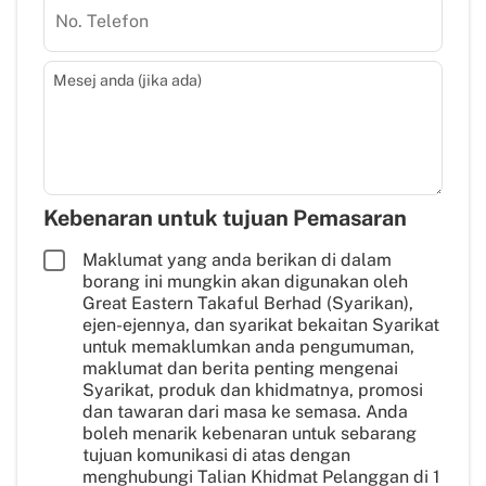
No. Telefon
Mesej anda (jika ada)
Kebenaran untuk tujuan Pemasaran
Maklumat yang anda berikan di dalam
borang ini mungkin akan digunakan oleh
Great Eastern Takaful Berhad (Syarikan),
ejen-ejennya, dan syarikat bekaitan Syarikat
untuk memaklumkan anda pengumuman,
maklumat dan berita penting mengenai
Syarikat, produk dan khidmatnya, promosi
dan tawaran dari masa ke semasa. Anda
boleh menarik kebenaran untuk sebarang
tujuan komunikasi di atas dengan
menghubungi Talian Khidmat Pelanggan di 1