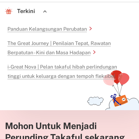
Terkini
Panduan Kelangsungan Perubatan
The Great Journey | Penilaian Tepat, Rawatan
Berpatutan - Kini dan Masa Hadapan
i-Great Nova | Pelan takaful hibah perlindungan
tinggi untuk keluarga dengan tempoh fleksibel
Mohon Untuk Menjadi
Perunding Takaful sekarang